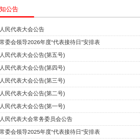
知公告
人民代表大会公告
常委会领导2026年度“代表接待日”安排表
人民代表大会公告(第五号)
人民代表大会公告(第四号)
人民代表大会公告(第三号)
人民代表大会公告(第二号)
人民代表大会公告(第一号)
人民代表大会常务委员会公告
常委会领导2025年度“代表接待日”安排表