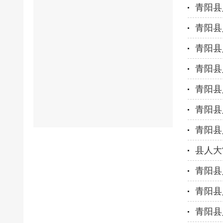
青阳县
青阳县
青阳县
青阳县
青阳县
青阳县
青阳县
县人大
青阳县
青阳县
青阳县