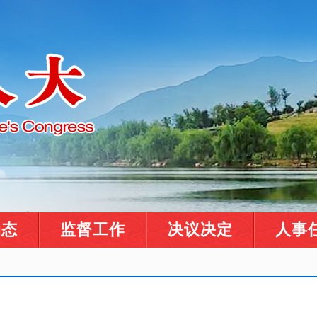
动态
监督工作
决议决定
人事