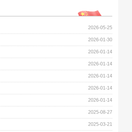
2026-05-25
2026-01-30
2026-01-14
2026-01-14
2026-01-14
2026-01-14
2026-01-14
2025-08-27
2025-03-21