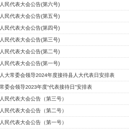
人民代表大会公告(第六号)
人民代表大会公告(第五号)
人民代表大会公告(第四号)
人民代表大会公告(第三号)
人民代表大会公告(第二号)
人民代表大会公告(第一号)
人大常委会领导2024年度接待县人大代表日安排表
常委会领导2023年度“代表接待日”安排表
人民代表大会公告（第三号）
人民代表大会公告（第二号）
人民代表大会公告（第一号）