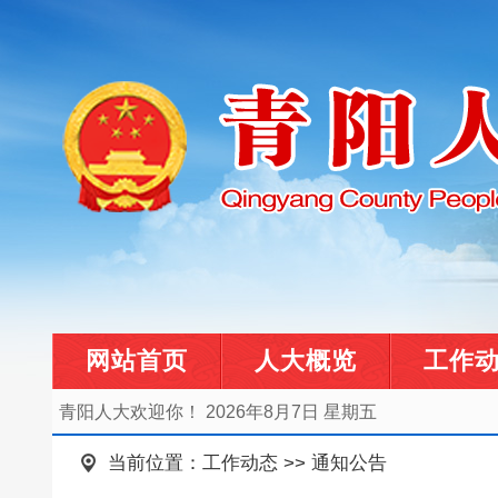
网站首页
人大概览
工作
青阳人大欢迎你！
2026年8月7日 星期五
当前位置：
工作动态
>>
通知公告