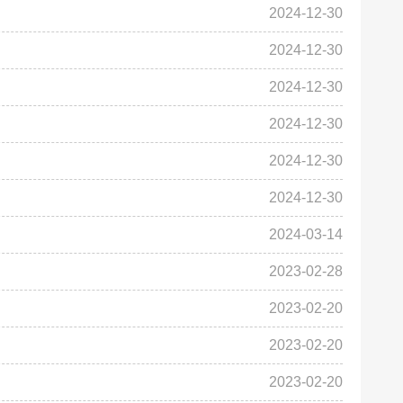
2024-12-30
2024-12-30
2024-12-30
2024-12-30
2024-12-30
2024-12-30
2024-03-14
2023-02-28
2023-02-20
2023-02-20
2023-02-20