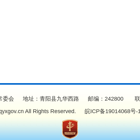
委会 地址：青阳县九华西路 邮编：242800 联系电话：
.qyxgov.cn All Rights Reserved.
皖ICP备19014068号-