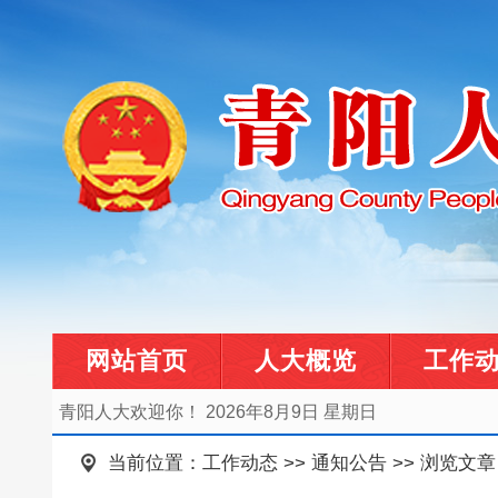
网站首页
人大概览
工作
青阳人大欢迎你！
2026年8月9日 星期日
当前位置：
工作动态
>>
通知公告
>> 浏览文章