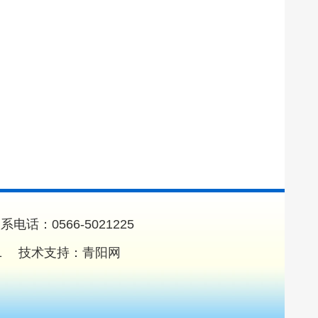
0566-5021225
1
技术支持：
青阳网