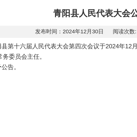
青阳县人民代表大会公
发布时间：2024年12月30日
阅读次数:
阳县第十六届人民代表大会第四次会议于2024年12
常务委员会主任。
予公告。