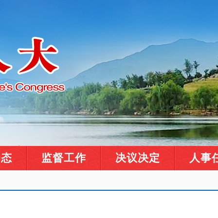
动态
监督工作
决议决定
人事