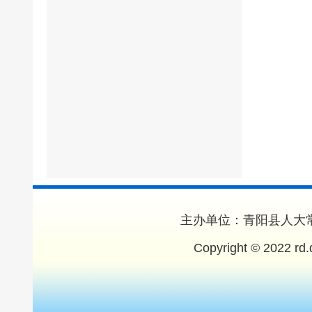
主办单位：青阳县人大常
Copyright © 2022 rd