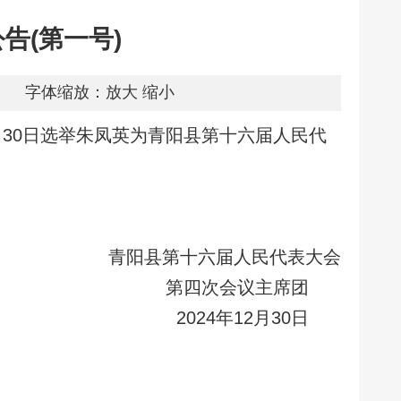
告(第一号)
字体缩放：
放大
缩小
月30日选举朱凤英为青阳县第十六届人民代
青阳县第十六届人民代表大会
第四次会议主席团
2024年12月30日