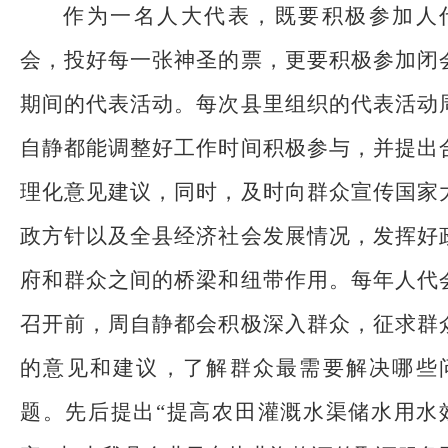
作为一名人大代表，既要积极参加人
会，投好每一张神圣的票，更要积极参加闭
期间的代表活动。每次县里组织的代表活动
自静都能调整好工作时间积极参与，并提出
理化意见建议，同时，及时向群众宣传国家
政方针以及全县经济社会发展情况，发挥好
府和群众之间的桥梁和纽带作用。每年人代
召开前，周自静都会积极深入群众，征求群
的意见和建议，了解群众最需要解决哪些
题。先后提出
“提高农田灌溉水渠储水用水