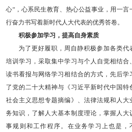
心”，心系民生教育、热心公益事业，用一言
行奋力书写着新时代人大代表的优秀答卷。
积极参加学习，提高
自身
素质
为了更好履职，周自静积极参加各类代
培训学习，采取集中学习与个人自觉相结合
读书看报与网络学习相结合的方式，先后学
了党的二十大精神与《习近平新时代中国特
社会主义思想专题摘编》、法律法规和人大
务知识，了解人大基本制度理论，掌握人大
事规则和工作程序。在业务学习上也是，