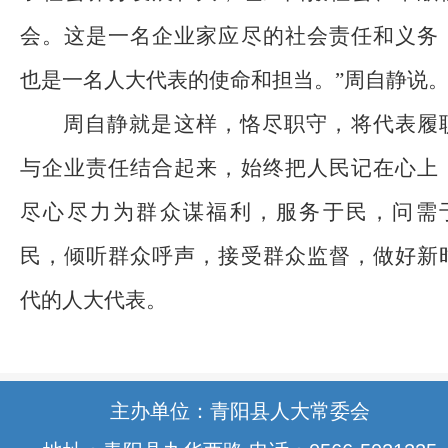
会。这是一名企业家应尽的社会责任和义务
也是一名人大代表的使命和担当。”周自静说
周自静就是这样，恪尽职守，将代表履
与企业责任结合起来，始终把人民记在心上
尽心尽力为群众谋福利，服务于民，问需
民，倾听群众呼声，接受群众监督，做好新
代的人大代表。
主办单位：青阳县人大常委会