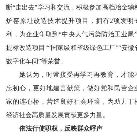
断
“走出去”学习和交流，积极参加高档冶金辅
炉窑原址改造技术提升项目，拥有2项发明
利，为企业争取到“中央大气污染防治工业尾
提标改造项目”“国家级和省级绿色工厂”“安徽
数字化车间”等荣誉。
她认为，时常接受再学习再教育，才能
忘初心，更好地建言献策，做好党和民营企
家的连心桥，营造良好社会环境，为助力丁
经济社会高质量发展贡献更多力量。
依法行使职权，反映群众呼声