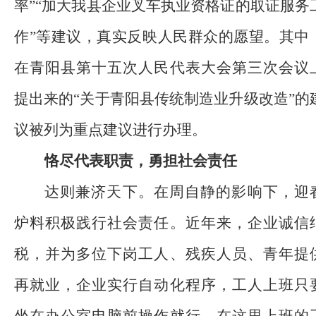
率”“加大我县企业叉车执业资格证的取证服务
作”等建议，真实反映人民群众的愿望。其中
在青阳县第十五次人民代表大会第三次会议
提出来的“关于青阳县传统制造业升级改造”的
议被列为重点建议进行办理。
恪尽代表职责，勇担社会责任
达则兼济天下。在周自静的影响下，迎
炉料积极践行社会责任。近年来，企业诚信
税，并为多位下岗工人、残疾人员、青年提
再就业，企业实行自动化程序，工人上班只