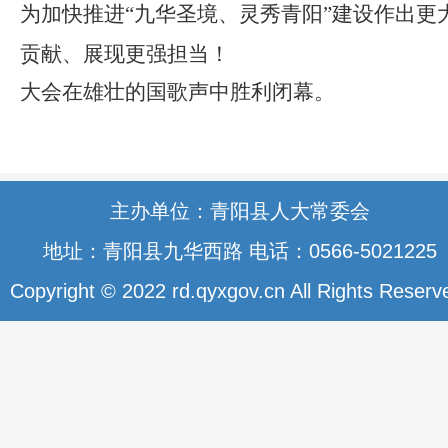
为加快推进
“九华圣境
、
灵秀青阳
”
建设作出更
贡献、展现更强担当！
大会在雄壮的国歌声中胜利闭幕
。
主办单位：青阳县人大常委会
地址：青阳县九华西路 电话：0566-5021225
Copyright © 2022 rd.qyxgov.cn All Rights Reserv