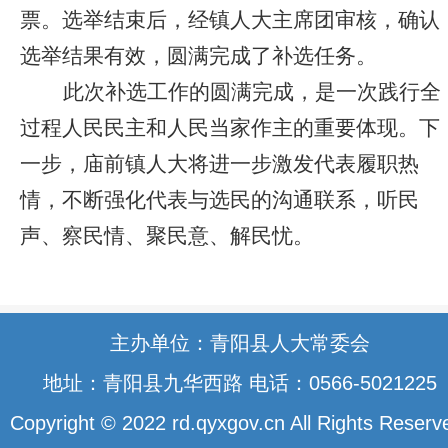
票。
选举结束后，经镇人大主席团审核，确认
选举结果有效，圆满完成了补选任务。
此次补选工作的圆满完成，是一次践行全
过程人民民主和人民当家作主的重要体现。下
一步，庙前镇人大将
进一步激发代表履职热
情，不断强化代表与选民的沟通联系，
听民
声、察民情、聚民意、解民忧。
主办单位：青阳县人大常委会
地址：青阳县九华西路 电话：0566-5021225
Copyright © 2022 rd.qyxgov.cn All Rights Reserv