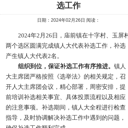
选工作
日期：2024年02月26日 阅读：
2024
年2月26日，庙前镇在十字村、玉屏
两个选区圆满完成镇人大代表补选工作，
补选
产生
镇人大代表2名。
组织到位，保证补选工作有序推进。
镇人
大主席团严格按照《选举法》的相关规定，召
开人大主席团会议，精心部署，周密安排，提
前培训补选相关事宜、具体投票流程以及相应
的注意事项。
补选期间，镇人大全程进行检查
指导，及时协调解决补选工作中遇到的问题，