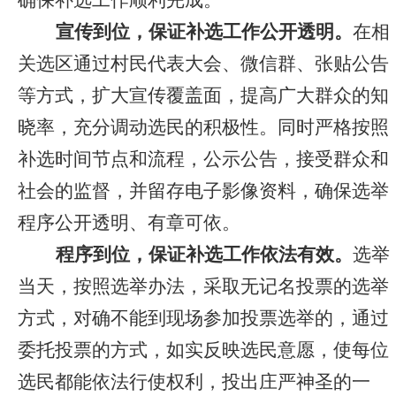
确保补选工作顺利完成。
宣传到位，保证补选工作公开透明。
在相
关选区通过村民代表大会、微信群、张贴公告
等方式，扩大宣传覆盖面，提高广大群众的知
晓率，充分调动选民的积极性。同时
严格按照
补选时间节点和流程，公示公告，接受群众和
社会的监督，并留存电子影像资料，确保选举
程序公开透明、有章可依。
程序到位，保证补选工作依法有效。
选举
当天，按照选举办法，采取无记名投票的选举
方式，
对确不能到现场参加投票选举的，通过
委托投票的方式，如实反映选民意愿，使每位
选民都能依法行使权利，投出庄严神圣的一