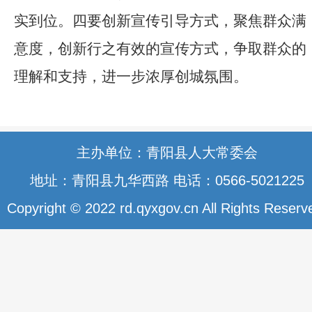
实到位。四要创新宣传引导方式，聚焦群众满
意度，创新行之有效的宣传方式，争取群众的
理解和支持，进一步浓厚创城氛围。
主办单位：青阳县人大常委会
地址：青阳县九华西路 电话：0566-5021225
Copyright © 2022 rd.qyxgov.cn All Rights Reserv