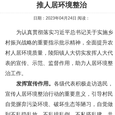
推人居环境整治
日期：2023年04月24日 阅读：
为认真贯彻落实习近平总书记关于实施乡
村振兴战略的重要指示批示精神，全面提升农
村人居环境质量，
陵阳
镇人大切实发挥人大代
表的宣传、示范、监督作用，助力人居环境整
治工作。
发挥宣传作用。
各级代表积极走访选民，
宣传人居环境整治行动的重要意义，引导村民
自觉摒弃污染环境、破坏生态等陋习，自觉做
到不乱扔乱放、不乱排乱倒、不私搭乱建，共