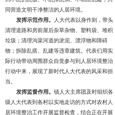
同营造文明干净整洁的人居环境。
发挥示范作用。
人大代表以身作则，带头
清理道路和房前屋后杂草杂物、塑料袋、堆积
垃圾；清理沟渠河道的淤泥、漂浮物和障碍
物；拆除乱搭、乱建等违章建筑。代表们用实
际行动带动周围群众自觉参与到人居环境整治
行动中来，展现了新时代人大代表的风采和担
当。
发挥监督作用。
镇人大主席团及时组织各
级人大代表到各村以实地走访的方式对农村人
居环境整治工作开展监督检查，结合正在开展