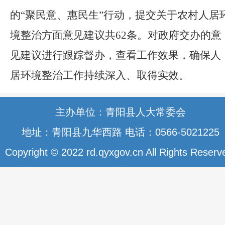
的
“聚民意、惠民生”行动，提交关于农村人居
境整治方面意见建议共
62
条。对政府交办的意
见建议进行跟踪督办，查看工作效果，确保人
居环境整治工作持续深入、取得实效。
主办单位：青阳县人大常委会
地址：青阳县九华西路 电话：0566-5021225
Copyright © 2022 rd.qyxgov.cn All Rights Reserv