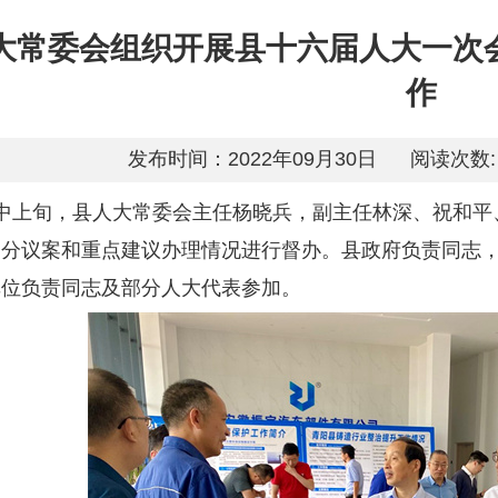
大常委会组织开展县十六届人大一次
作
发布时间：2022年09月30日
阅读次数:
月中上旬，县人大常委会主任杨晓兵，副主任林深、祝和平
部分议案和重点建议办理情况进行督办。县政府负责同志
单位负责同志及部分人大代表参加。