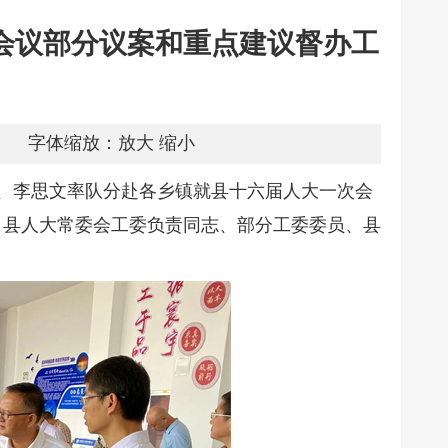
会议部分议案和重点建议督办工
字体缩放：
放大
缩小
、李思文率队分赴各乡镇就县十六届人大一次会
，县人大常委会工委负责同志、部分工委委员、县