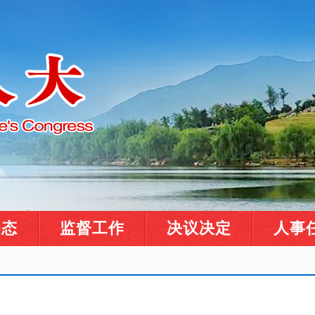
动态
监督工作
决议决定
人事