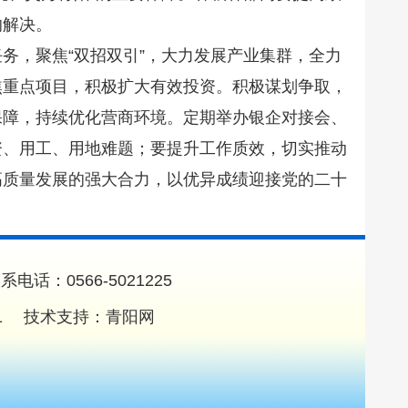
的解决。
务，聚焦“双招双引”，大力发展产业集群，全力
焦重点项目，积极扩大有效投资。积极谋划争取，
保障，持续优化营商环境。定期举办银企对接会、
资、用工、用地难题；要提升工作质效，切实推动
高质量发展的强大合力，以优异成绩迎接党的二十
0566-5021225
1
技术支持：
青阳网