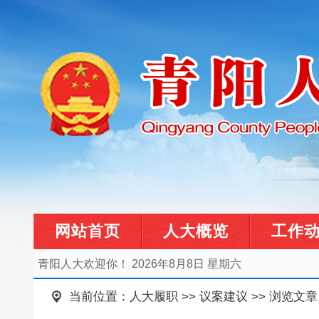
网站首页
人大概览
工作
青阳人大欢迎你！
2026年8月8日 星期六
当前位置：
人大履职
>>
议案建议
>> 浏览文章