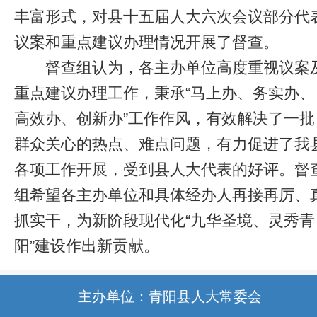
丰富形式，对县十五届人大六次会议部分代
议案和重点建议办理情况开展了督查。
督查组认为，各主办单位高度重视议案
重点建议办理工作，秉承“马上办、务实办、
高效办、创新办”工作作风，有效解决了一批
群众关心的热点、难点问题，有力促进了我
各项工作开展，受到县人大代表的好评。督
组希望各主办单位和具体经办人再接再厉、
抓实干，为新阶段现代化“九华圣境、灵秀青
阳”建设作出新贡献。
主办单位：青阳县人大常委会