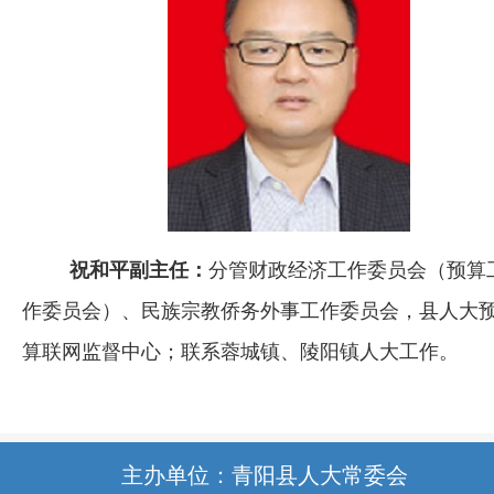
祝和平副主任：
分管财政经济工作委员会（预算
作委员会）、民族宗教侨务外事工作委员会，县人大
算联网监督中心；联系蓉城镇、陵阳镇人大工作。
主办单位：青阳县人大常委会