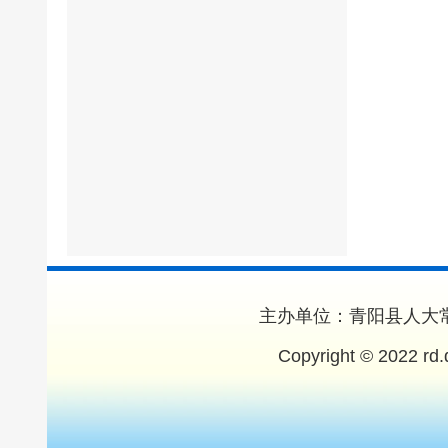
主办单位：青阳县人大常
Copyright © 2022 rd