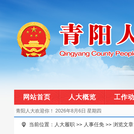
网站首页
人大概览
工作
青阳人大欢迎你！
2026年8月6日 星期四
当前位置：
人大履职
>>
人事任免
>> 浏览文章