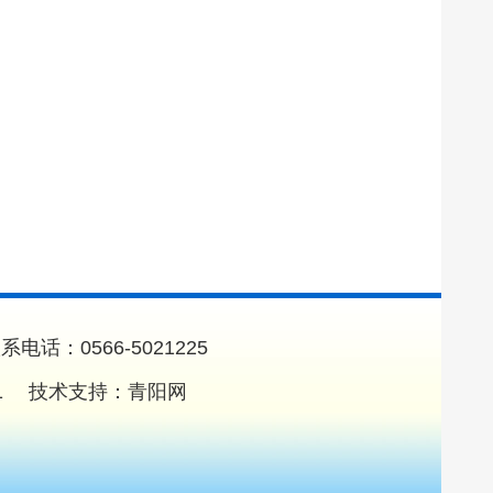
0566-5021225
1
技术支持：
青阳网