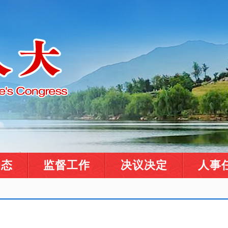
动态
监督工作
决议决定
人事