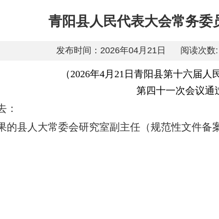
青阳县人民代表大会常务委
发布时间：2026年04月21日
阅读次数:
（2026年4月21日青阳县第十六届
第四十一次会议通
去：
果的县人大常委会研究室副主任（规范性文件备案