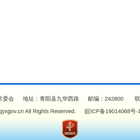
委会 地址：青阳县九华西路 邮编：242800 联系电话：
.qyxgov.cn All Rights Reserved.
皖ICP备19014068号-