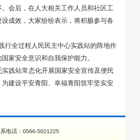
序。会后，在人大相关工作人员和社区工
建设成效，大家纷纷表示，将积极参与各
大践行全过程人民民主中心实践站的阵地作
的国家安全意识和自我保护能力。
托实践站常态化开展国家安全宣传及便民
，为建设平安青阳、幸福青阳筑牢坚实安
0566-5021225