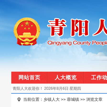
网站首页
人大概览
工作
青阳人大欢迎你！
2026年8月6日 星期四
当前位置：
乡镇人大
>>
蓉城镇
>> 浏览文章