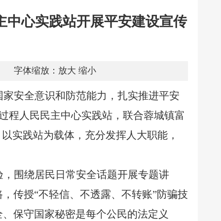
主中心实践站开展平安建设宣传
字体缩放：
放大
缩小
国家安全意识和防范能力，扎实推进平安
全过程人民民主中心实践站，联合蓉城镇富
动，以实践站为载体，充分发挥人大职能，
验，围绕居民日常安全话题开展专题讲
，传授“不轻信、不透露、不转账”防骗技
全、保守国家秘密是每个公民的法定义