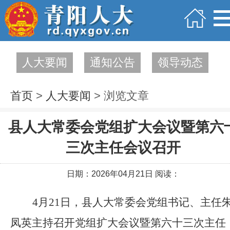
人大要闻
通知公告
领导动态
首页
>
人大要闻
> 浏览文章
县人大常委会党组扩大会议暨第六
三次主任会议召开
日期：2026年04月21日 阅读：
4月21日，县人大常委会党组书记、主任
凤英主持召开党组扩大会议暨第六十三次主任