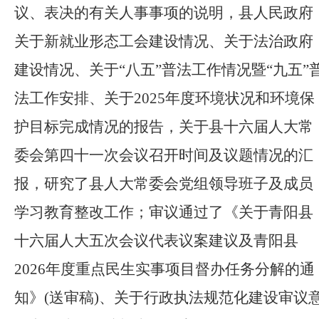
议、表决的有关人事事项的说明，县人民政府
关于新就业形态工会建设情况、关于法治政府
建设情况、关于
“八五”普法工作情况暨“九五”
法工作安排、关于2025年度环境状况和环境保
护目标完成情况的报告，关于县十六届人大常
委会第四十一次会议召开时间及议题情况的汇
报，研究了县人大常委会党组领导班子及成员
学习教育整改工作；审议通过了《关于青阳县
十六届人大五次会议代表议案建议及青阳县
2026年度重点民生实事项目督办任务分解的通
知》(送审稿)、关于行政执法规范化建设审议