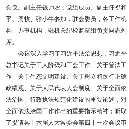
会议。副主任钱师农，党组成员、副主任祝和
平、周牧、张小牛参加，
驻会委员，各工作机
构、办事机构，驻机关纪检监察组负责同志列
席
。
会议深入学习了习近平法治思想，习近平
总书记关于工人阶级和工会工作、关于普法工
作、关于生态文明建设、关于树立和践行正确
政绩观、关于人民代表大会制度、关于全面依
法治国、行政执法规范化建设的重要论述，对
全面依法治国工作作出的重要指示精神；听取
了提请县十六届人大常委会第四十一次会议审