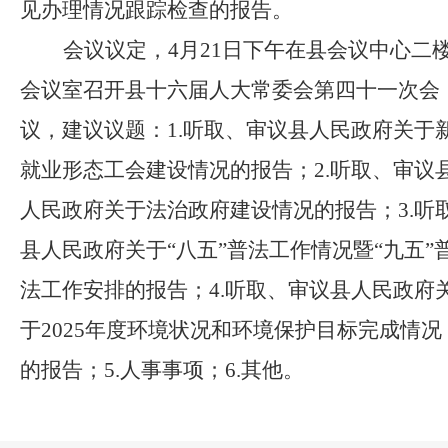
见办理情况跟踪检查的报告。
会议议定，
4月21日下午在县会议中心二
会议室召开县十六届人大常委会第四十一次会
议，建议议题：1.听取、审议县人民政府关于
就业形态工会建设情况的报告；2.听取、审议
人民政府关于法治政府建设情况的报告；3.听
县人民政府关于“八五”普法工作情况暨“九五”
法工作安排的报告；4.听取、审议县人民政府
于2025年度环境状况和环境保护目标完成情况
的报告；5.人事事项；6.其他。