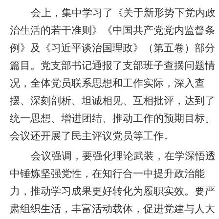
会上，集中学习了《关于新形势下党内政
治生活的若干准则》《中国共产党党内监督条
例》及《习近平谈治国理政》（第五卷）部分
篇目。党支部书记通报了支部班子查摆问题情
况，全体党员联系思想和工作实际，深入查
摆、深刻剖析、坦诚相见、互相批评，达到了
统一思想、增进团结、推动工作的预期目标。
会议还开展了民主评议党员等工作。
会议强调，要强化理论武装，在学深悟透
中锤炼坚强党性，在知行合一中提升政治能
力，推动学习成果更好转化为履职实效。要严
肃组织生活，丰富活动载体，促进党建与人大