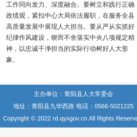
工作同向发力、深度融合。要树立和践行正确
政绩观，紧扣中心大局依法履职，在服务全县
高质量发展中展现人大担当。要从严从实抓好
纪律作风建设，锲而不舍落实中央八项规定精
神，以忠诚干净担当的实际行动树好人大形
象。
主办单位：青阳县人大常委会
地址：青阳县九华西路 电话：0566-5021225
Copyright © 2022 rd.qyxgov.cn All Rights Reserv