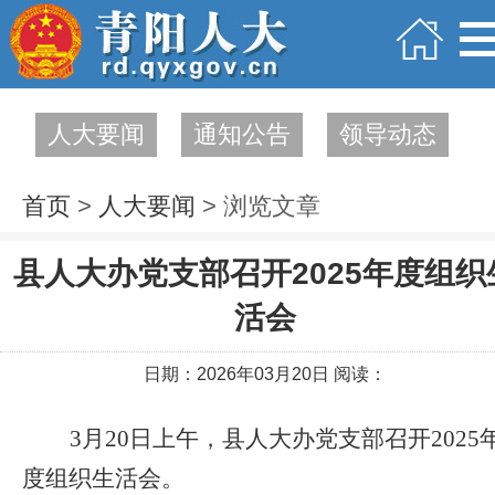
人大要闻
通知公告
领导动态
首页
>
人大要闻
> 浏览文章
县人大办党支部召开2025年度组织
活会
日期：2026年03月20日 阅读：
3
月20日上午，县人大办党支部召开2025
度组织生活会。