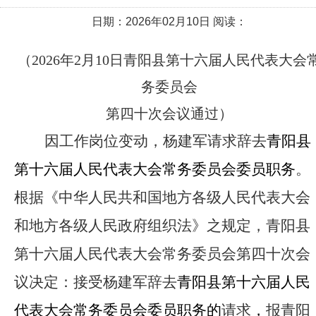
日期：2026年02月10日 阅读：
（2026年2月10日青阳县第十六届人民代表大会
务委员会
第四十次会议通过）
因
工作岗位变动
，杨建军请求辞去
青阳县
第十六届人民代表大会常务委员会委员职务
。
根据《中华人民共和国地方各级人民代表大会
和地方各级人民政府组织法》之规定，青阳县
第十六届人民代表大会常务委员会第四十次会
议决定：接受杨建军辞去
青阳县第十六届人民
代表大会常务委员会委员职务的
请求
，
报青阳