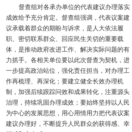
督查组对各承办单位的代表建议办理落实
成效给予充分肯定。督查组强调，代表议案建
议承载着群众的期盼与诉求，是人大依法履
职、密切联系群众、回应民生关切的重要载
体，是推动政府改进工作、解决实际问题的有
力抓手。各相关单位要以此次督查为契机，进
一步提高政治站位，强化责任担当，对办理工
作再梳理、再深化；要建立健全长效办理机
制，加强后续跟踪问效和成果转化，注重源头
治理，持续巩固办理成效；要始终坚持以人民
为中心的发展思想，用心用情用力把代表议案
建议办理好，不断提升人民群众的获得感、幸