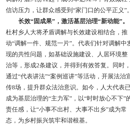
信访压力，让群众感受到“家门口的公平正义”
长效“固成果”，激活基层治理“新动能”。
杜村乡人大将矛盾调解与长效建设相结合，推
动“调解一件、规范一片”。代表们针对调解中
现的共性问题，如基础设施建设、人居环境整
治等，形成2条建议，并得到有效答复。同时
通过“代表讲法”“案例巡讲”等活动，开展法治
传8场，提升群众法治意识。如今，人大代表
成为基层治理的“主力军”，以“时时放心不下”
责任感，让“小事不出村、大事不出乡”成为常
态，为乡村振兴筑牢和谐根基。