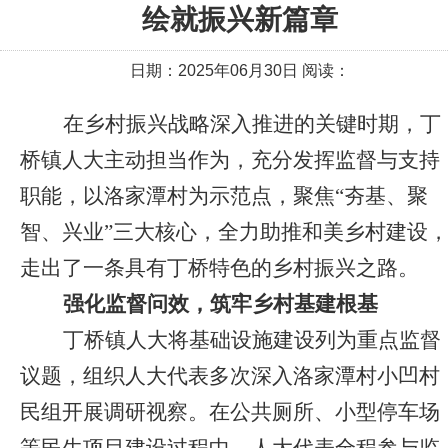
绘就振兴新篇章
日期：2025年06月30日 阅读：
在乡村振兴战略深入推进的关键时期，丁
桥镇人大主动担当作为，充分发挥监督与支持
职能，以洛家潭村为示范点，聚焦“夯基、聚
智、兴业”三大核心，全力助推和美乡村建设
走出了一条具有丁桥特色的乡村振兴之路。
强化监督问效，筑牢乡村基建根基
丁桥镇人大将基础设施建设列为重点监督
议题，组织人大代表多次深入洛家潭村小凹村
民组开展调研视察。在公共厕所、小型停车场