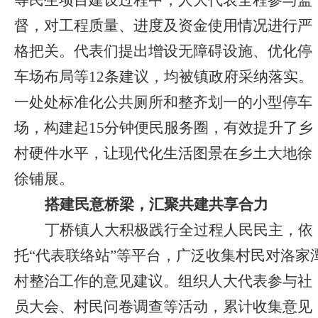
等民生项目建设过程中，人大代表全程参与监
督，对工程质量、进度及资金使用情况进行严
格把关。代表们提出增设无障碍设施、优化停
车场布局等12条建议，均被镇政府采纳落实。
一处处标准化公共厕所和整齐划一的小型停车
场，构建起15分钟便民服务圈，有效提升了乡
村硬件水平，让现代化生活图景在乡土大地徐
徐铺展。
搭建民意桥梁，汇聚共建共享合力
丁桥镇人大积极践行全过程人民民主，依
托“代表联络站”等平台，广泛收集村民对洛家
村整治工作的意见建议。组织人大代表参与社
员大会、村民问卷调查等活动，累计收集意见