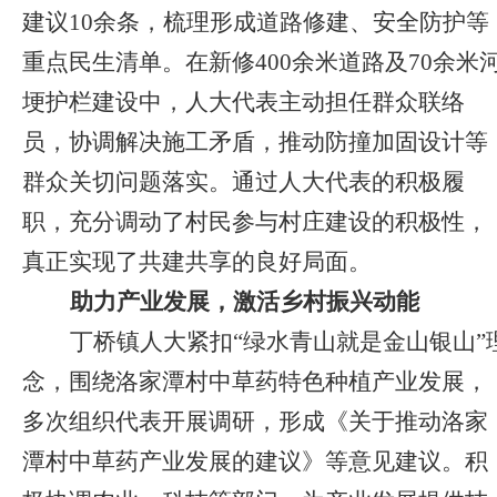
建议10余条，梳理形成道路修建、安全防护等
重点民生清单。在新修400余米道路及70余米
埂护栏建设中，人大代表主动担任群众联络
员，协调解决施工矛盾，推动防撞加固设计等
群众关切问题落实。通过人大代表的积极履
职，充分调动了村民参与村庄建设的积极性，
真正实现了共建共享的良好局面。
助力产业发展，激活乡村振兴动能
丁桥镇人大紧扣“绿水青山就是金山银山”
念，围绕洛家潭村中草药特色种植产业发展，
多次组织代表开展调研，形成《关于推动洛家
潭村中草药产业发展的建议》等意见建议。积