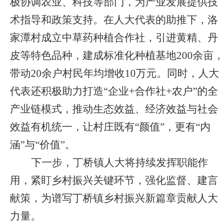
极协调农业、科技等部门，为产业发展提供技
术指导和政策支持。在人大代表的助推下，洛
家潭村成立中草药种植合作社，引进黄精、丹
皮等特色品种，建成标准化种植基地200余亩
带动20余户村民年均增收10万元。同时，人大
代表还积极助力打造“企业+合作社+农户”的全
产业链模式，推动生态效益、经济效益与社会
效益有机统一，让村庄既有“颜值”，更有“内
涵”与“价值”。
下一步，丁桥镇人大将持续发挥职能作
用，紧盯乡村振兴关键环节，强化监督、建言
献策，为谱写丁桥镇乡村振兴新篇章贡献人大
力量。