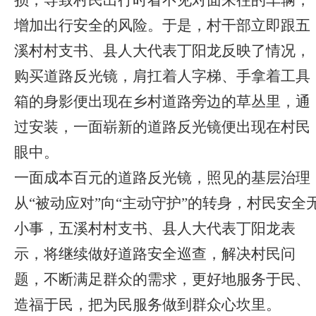
损，导致村民出行时看不见对面来往的车辆，
增加出行安全的风险。于是，村干部立即跟五
溪村村支书、县人大代表丁阳龙反映了情况，
购买道路反光镜，肩扛着人字梯、手拿着工具
箱的身影便出现在乡村道路旁边的草丛里，通
过安装，一面崭新的道路反光镜便出现在村民
眼中。
一面成本百元的道路反光镜，照见的基层治理
从“被动应对”向“主动守护”的转身，村民安全
小事，五溪村村支书、县人大代表丁阳龙表
示，将继续做好道路安全巡查，解决村民问
题，不断满足群众的需求，更好地服务于民、
造福于民，把为民服务做到群众心坎里。