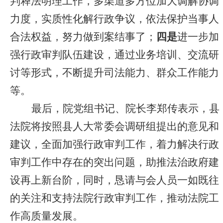
判释法明理工作，多渠道多方位加大调解协调
力度，实质性化解行政争议，依法保护当事人
合法权益，努力做到案结事了；
四是
进一步加
强行政审判队伍建设，通过业务培训、交流研
讨等形式，不断提升司法能力、群众工作能力
等。
最后，院党组书记、院长李郑传表示，县
法院将按照县人大常委会调研组提出的意见和
建议，全面加强行政审判工作，着力解决行政
审判工作中存在的突出问题，助推法治政府建
设再上新台阶，同时，恳请与会人员一如既往
的关注和支持法院行政审判工作，推动法院工
作高质量发展。