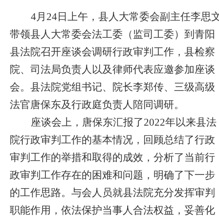
4
月24日上午，县人大常委会副主任李思
带领县人大常委会法工委（监司工委）到青阳
县法院召开座谈会调研行政审判工作，县检察
院、司法局负责人以及律师代表应邀参加座谈
会。县法院党组书记、院长李郑传、三级高级
法官唐保东及行政庭负责人陪同调研。
座谈会上，唐保东汇报了2022年以来县法
院行政审判工作的基本情况，回顾总结了行政
审判工作的举措和取得的成效，分析了当前行
政审判工作存在的困难和问题，明确了下一步
的工作思路。与会人员就县法院充分发挥审判
职能作用，依法保护当事人合法权益，妥善化