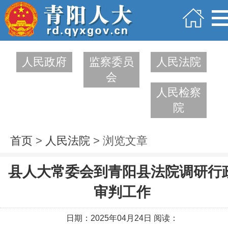
人民政府
监察委员
人民法院
会
人民检察
院
首页
>
人民法院
> 浏览文章
县人大常委会到青阳县法院调研行
审判工作
日期：2025年04月24日 阅读：