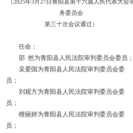
（2025年3月27日青阳县第十六届人民代表大会
务委员会
第三十次会议通过）
任命：
邵 然
为青阳县人民法院
审判委员会委员
吴爱国
为青阳县人民法院
审判委员会委
员；
刘观方
为青阳县人民法院
审判委员会委
员；
檀丽婷
为青阳县人民法院
审判委员会委
员；