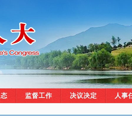
动态
监督工作
决议决定
人事