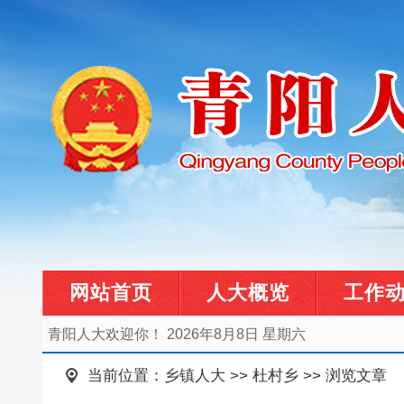
网站首页
人大概览
工作
青阳人大欢迎你！
2026年8月8日 星期六
当前位置：
乡镇人大
>>
杜村乡
>> 浏览文章