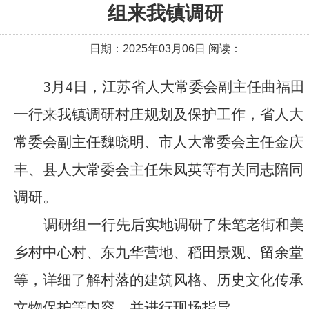
组来我镇调研
日期：2025年03月06日 阅读：
3
月4日，江苏省人大常委会副主任曲福田
一行来我镇调研村庄规划及保护工作，省人大
常委会副主任魏晓明、市人大常委会主任金庆
丰、县人大常委会主任朱凤英等有关同志陪同
调研。
调研组一行先后实地调研了朱笔老街和美
乡村中心村、东九华营地、稻田景观、留余堂
等，详细了解村落的建筑风格、历史文化传承
文物保护等内容，并进行现场指导。