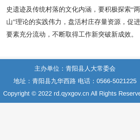
史遗迹及传统村落的文化内涵，要积极探索“
山”理论的实践伟力，盘活村庄存量资源，促
要素充分流动，不断取得工作新突破新成效。
主办单位：青阳县人大常委会
地址：青阳县九华西路 电话：0566-5021225
Copyright © 2022 rd.qyxgov.cn All Rights Reserv