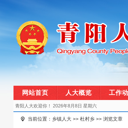
网站首页
人大概览
工作
青阳人大欢迎你！
2026年8月8日 星期六
当前位置：
乡镇人大
>>
杜村乡
>> 浏览文章