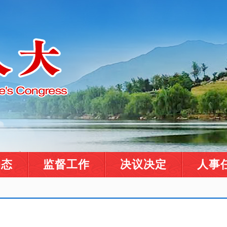
动态
监督工作
决议决定
人事