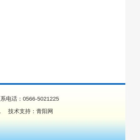
0566-5021225
1
技术支持：
青阳网