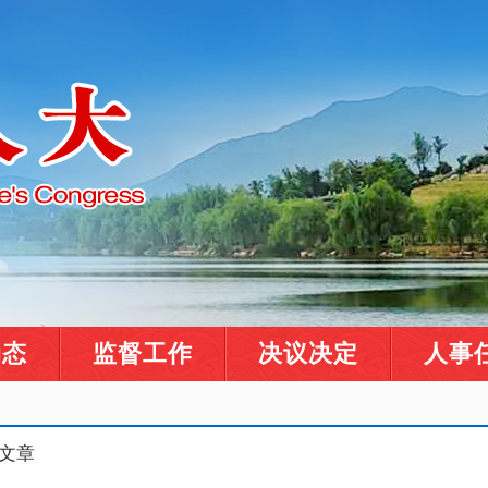
动态
监督工作
决议决定
人事
览文章