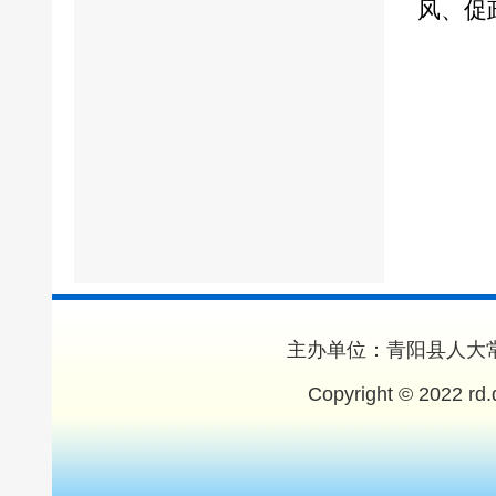
风、促
主办单位：青阳县人大常
Copyright © 2022 rd