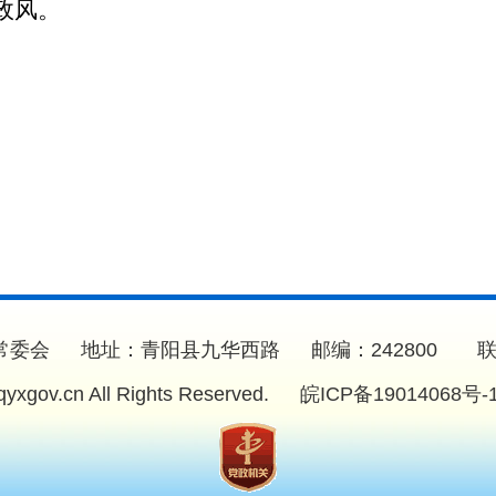
政风。
委会 地址：青阳县九华西路 邮编：242800 联系电话：
.qyxgov.cn All Rights Reserved.
皖ICP备19014068号-