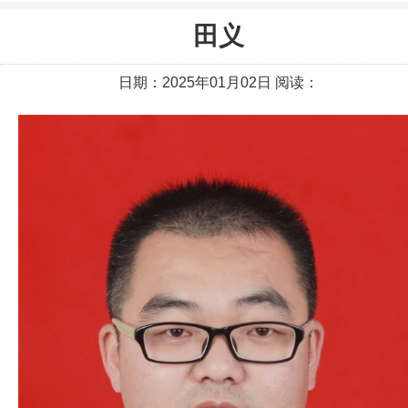
田义
日期：2025年01月02日 阅读：