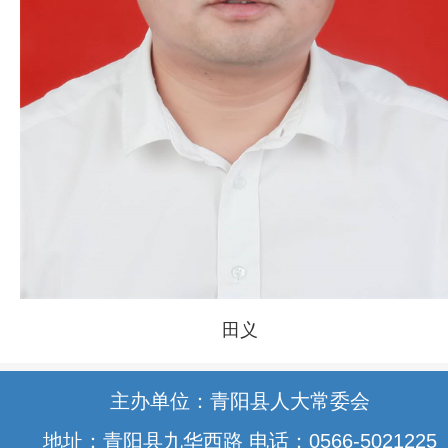
田义
主办单位：青阳县人大常委会
地址：青阳县九华西路 电话：0566-5021225