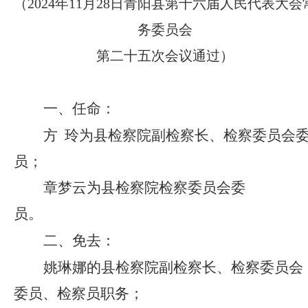
（2024年11月28日青阳县第十六届人民代表大会
务委员会
第二十五次会议通过）
一、任命：
方 玲为县检察院副检察长、
检察委员会
员；
章梦云为县检察院检察委员会委
员。
二、免去：
姚琳娜的县检察院副检察长、检察委员会
委员、检察员职务；