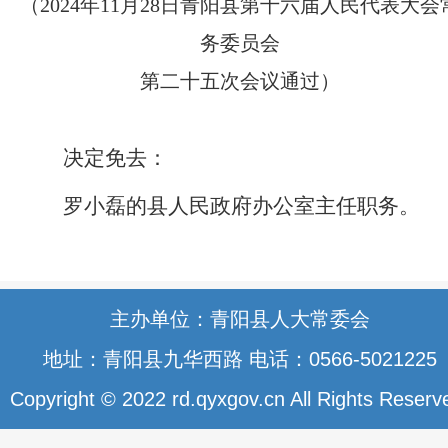
（2024年11月28日青阳县第十六届人民代表大会
务委员会
第二十五次会议通过）
决定免去：
罗小磊的县人民政府办公室主任职务。
主办单位：青阳县人大常委会
地址：青阳县九华西路 电话：0566-5021225
Copyright © 2022 rd.qyxgov.cn All Rights Reserv