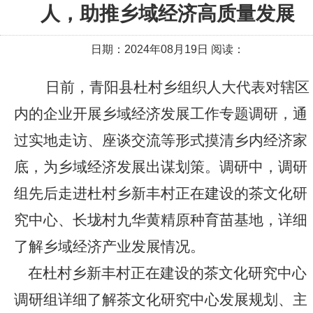
人，助推乡域经济高质量发展
日期：2024年08月19日 阅读：
日前，青阳县杜村乡组织人大代表对辖区
内的企业开展乡域经济发展工作专题调研，通
过实地走访、座谈交流等形式摸清乡内经济家
底，为乡域经济发展出谋划策。
调研中，调研
组先后走进杜村乡新丰村正在建设的茶文化研
究中心、长垅村九华黄精原种育苗基地，详细
了解乡域经济产业发展情况。
在杜村乡新丰村正在建设的茶文化研究中心
调研组详细了解茶文化研究中心发展规划、主