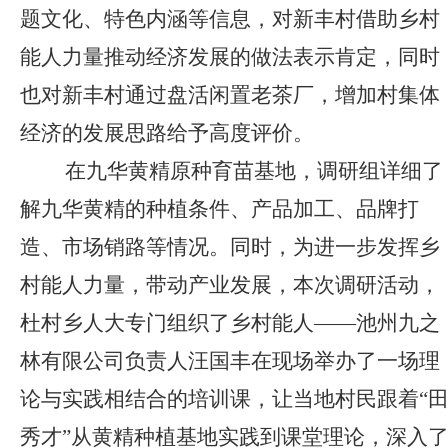
题文化、特色内涵等信息，对新丰村借助乡村
能人力量推动经济发展的做法表示肯定，同时
也对新丰村通过盘活闲置老茶厂，增加村集体
经济的发展思路给予高度评价。
在九华黄精原种育苗基地，调研组详细了
解九华黄精的种植条件、产品加工、品牌打
造、市场销路等情况。同时，为进一步发挥乡
村能人力量，带动产业发展，本次调研活动，
杜村乡人大专门组织了乡村能人——池州九之
林有限公司负责人汪国丰在现场举办了一场理
论与实践相结合的培训课，让当地村民跟着“
秀才”从黄精种植基地实践到课堂理论，深入