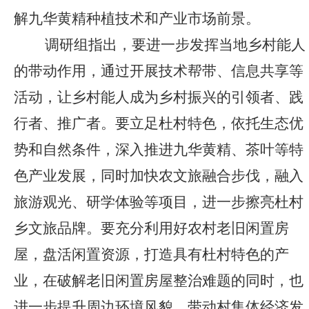
解九华黄精种植技术和产业市场前景。
调研组指出，要进一步发挥当地乡村能人
的带动作用，通过开展技术帮带、信息共享等
活动，让乡村能人成为乡村振兴的引领者、践
行者、推广者。要立足杜村特色，依托生态优
势和自然条件，深入推进九华黄精、茶叶等特
色产业发展，同时加快农文旅融合步伐，融入
旅游观光、研学体验等项目，进一步擦亮杜村
乡文旅品牌。要充分利用好农村老旧闲置房
屋，盘活闲置资源，打造具有杜村特色的产
业，在破解老旧闲置房屋整治难题的同时，也
进一步提升周边环境风貌，带动村集体经济发